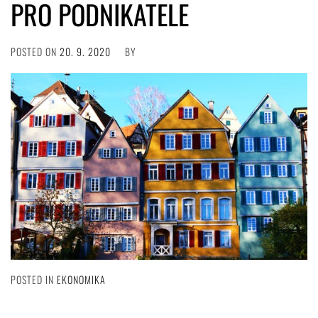
PRO PODNIKATELE
POSTED ON
20. 9. 2020
BY
POSTED IN
EKONOMIKA