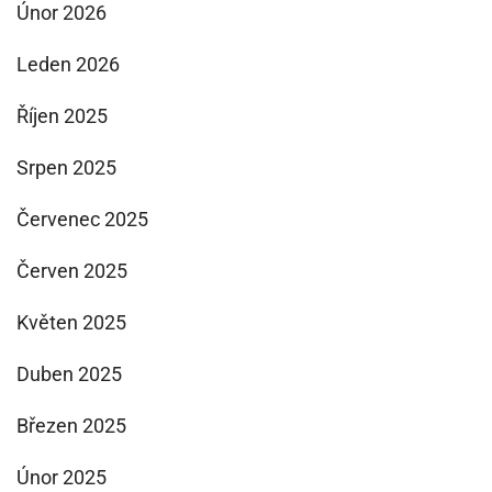
Únor 2026
Leden 2026
Říjen 2025
Srpen 2025
Červenec 2025
Červen 2025
Květen 2025
Duben 2025
Březen 2025
Únor 2025