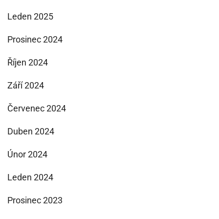
Leden 2025
Prosinec 2024
Říjen 2024
Září 2024
Červenec 2024
Duben 2024
Únor 2024
Leden 2024
Prosinec 2023