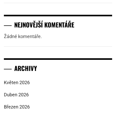
NEJNOVĚJŠÍ KOMENTÁŘE
Žádné komentáře.
ARCHIVY
Květen 2026
Duben 2026
Březen 2026