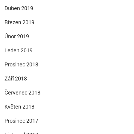
Duben 2019
Březen 2019
Únor 2019
Leden 2019
Prosinec 2018
Září 2018
Červenec 2018
Květen 2018
Prosinec 2017