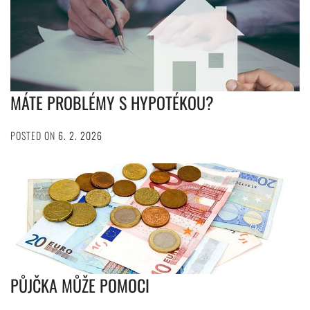
MÁTE PROBLÉMY S HYPOTÉKOU?
POSTED ON
6. 2. 2026
PŮJČKA MŮŽE POMOCI