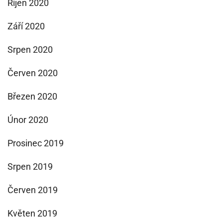
Říjen 2020
Září 2020
Srpen 2020
Červen 2020
Březen 2020
Únor 2020
Prosinec 2019
Srpen 2019
Červen 2019
Květen 2019