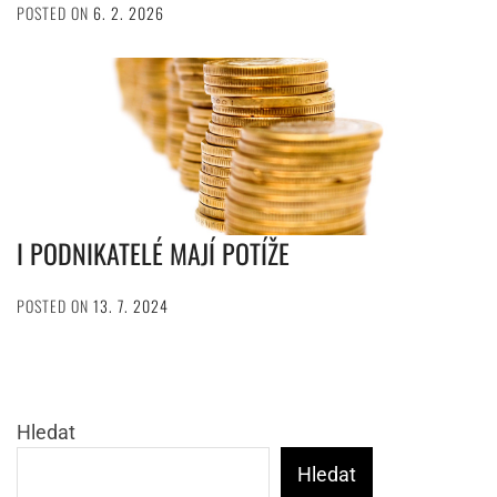
POSTED ON
6. 2. 2026
I PODNIKATELÉ MAJÍ POTÍŽE
POSTED ON
13. 7. 2024
Hledat
Hledat