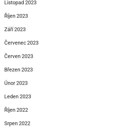
Listopad 2023
Říjen 2023
Září 2023
Červenec 2023
Červen 2023
Březen 2023
Únor 2023
Leden 2023
Říjen 2022
Srpen 2022