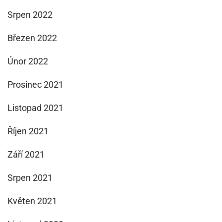
Srpen 2022
Březen 2022
Únor 2022
Prosinec 2021
Listopad 2021
Říjen 2021
Září 2021
Srpen 2021
Květen 2021