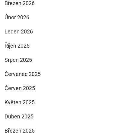
Březen 2026
Únor 2026
Leden 2026
Říjen 2025
Srpen 2025
Červenec 2025
Červen 2025
Květen 2025
Duben 2025
Březen 2025