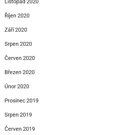
Listopad 2020
Říjen 2020
Září 2020
Srpen 2020
Červen 2020
Březen 2020
Únor 2020
Prosinec 2019
Srpen 2019
Červen 2019