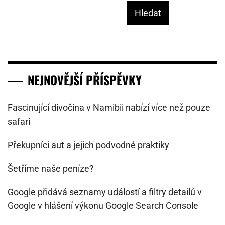
Hledat
NEJNOVĚJŠÍ PŘÍSPĚVKY
Fascinující divočina v Namibii nabízí více než pouze
safari
Překupníci aut a jejich podvodné praktiky
Šetříme naše peníze?
Google přidává seznamy událostí a filtry detailů v
Google v hlášení výkonu Google Search Console