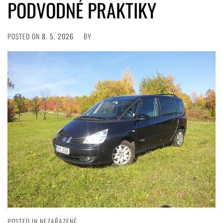
PODVODNÉ PRAKTIKY
POSTED ON
8. 5. 2026
BY
POSTED IN NEZAŘAZENÉ