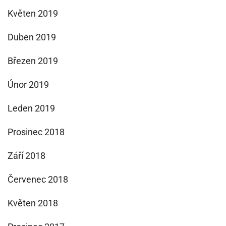
Květen 2019
Duben 2019
Březen 2019
Únor 2019
Leden 2019
Prosinec 2018
Září 2018
Červenec 2018
Květen 2018