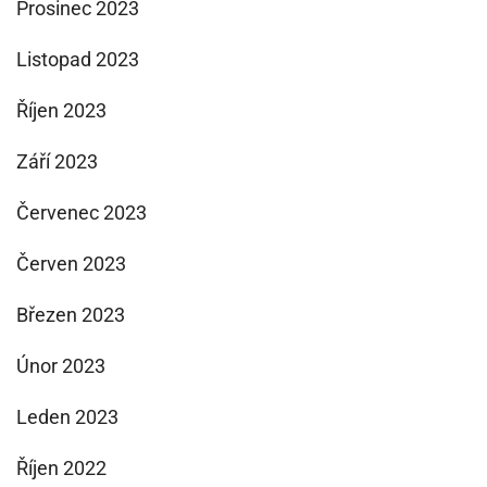
Prosinec 2023
Listopad 2023
Říjen 2023
Září 2023
Červenec 2023
Červen 2023
Březen 2023
Únor 2023
Leden 2023
Říjen 2022