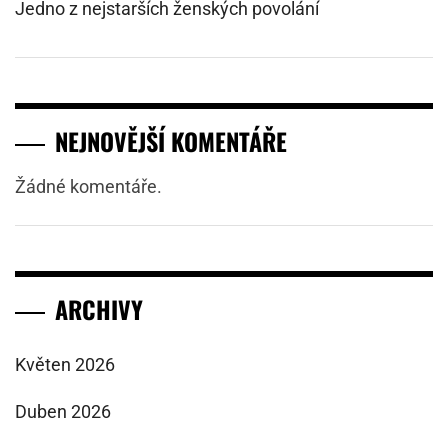
Jedno z nejstarších ženských povolání
NEJNOVĚJŠÍ KOMENTÁŘE
Žádné komentáře.
ARCHIVY
Květen 2026
Duben 2026