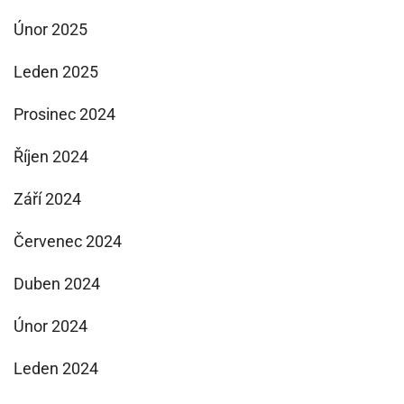
Únor 2025
Leden 2025
Prosinec 2024
Říjen 2024
Září 2024
Červenec 2024
Duben 2024
Únor 2024
Leden 2024