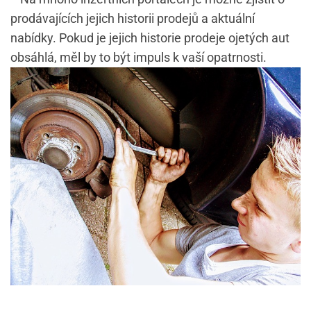
prodávajících jejich historii prodejů a aktuální
nabídky. Pokud je jejich historie prodeje ojetých aut
obsáhlá, měl by to být impuls k vaší opatrnosti.