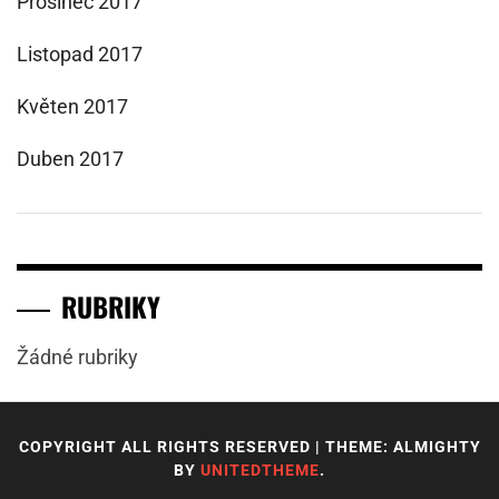
Prosinec 2017
Listopad 2017
Květen 2017
Duben 2017
RUBRIKY
Žádné rubriky
COPYRIGHT ALL RIGHTS RESERVED
|
THEME: ALMIGHTY
BY
UNITEDTHEME
.