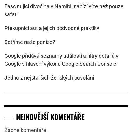
Fascinující divočina v Namibii nabízí více než pouze
safari
Překupníci aut a jejich podvodné praktiky
Šetříme naše peníze?
Google přidává seznamy událostí a filtry detailů v
Google v hlášení výkonu Google Search Console
Jedno z nejstarších ženských povolání
NEJNOVĚJŠÍ KOMENTÁŘE
Žádné komentáře.