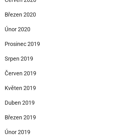
Březen 2020
Únor 2020
Prosinec 2019
Srpen 2019
Červen 2019
Květen 2019
Duben 2019
Březen 2019
Únor 2019