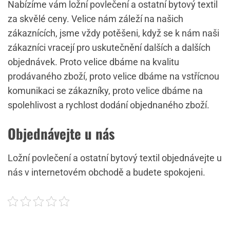
Nabízíme vám
ložní povlečení
a ostatní bytový textil
za skvělé ceny. Velice nám záleží na našich
zákaznících, jsme vždy potěšeni, když se k nám naši
zákazníci vracejí pro uskutečnění dalších a dalších
objednávek. Proto velice dbáme na kvalitu
prodávaného zboží, proto velice dbáme na vstřícnou
komunikaci se zákazníky, proto velice dbáme na
spolehlivost a rychlost dodání objednaného zboží.
Objednávejte u nás
Ložní povlečení a ostatní bytový textil objednávejte u
nás v internetovém obchodě a budete spokojeni.