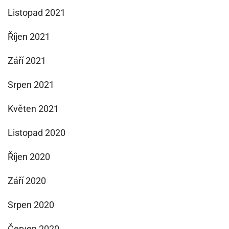
Listopad 2021
Říjen 2021
Září 2021
Srpen 2021
Květen 2021
Listopad 2020
Říjen 2020
Září 2020
Srpen 2020
Červen 2020