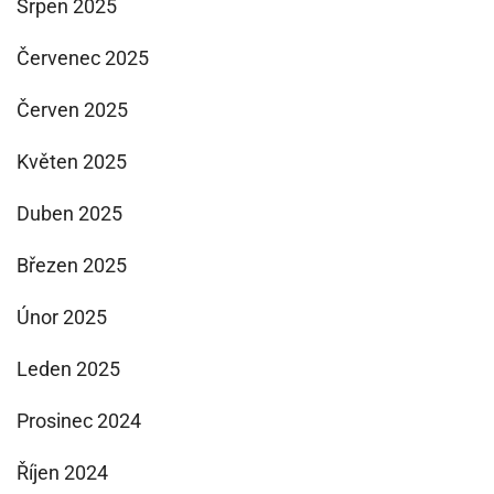
Srpen 2025
Červenec 2025
Červen 2025
Květen 2025
Duben 2025
Březen 2025
Únor 2025
Leden 2025
Prosinec 2024
Říjen 2024