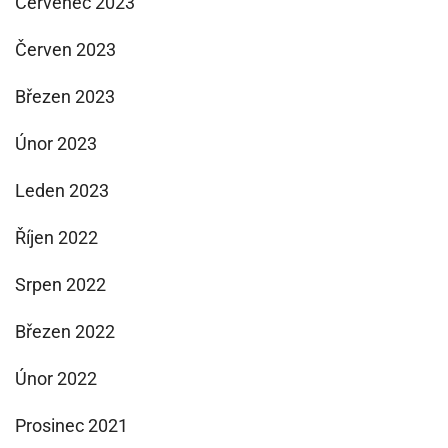
Červenec 2023
Červen 2023
Březen 2023
Únor 2023
Leden 2023
Říjen 2022
Srpen 2022
Březen 2022
Únor 2022
Prosinec 2021