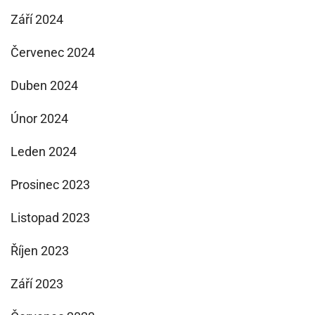
Září 2024
Červenec 2024
Duben 2024
Únor 2024
Leden 2024
Prosinec 2023
Listopad 2023
Říjen 2023
Září 2023