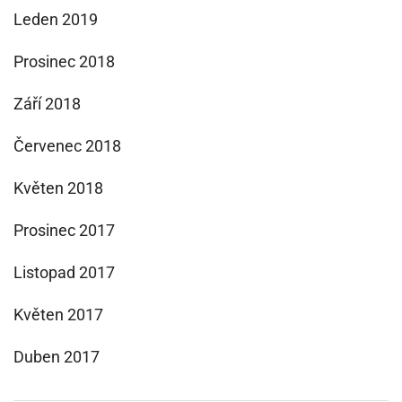
Leden 2019
Prosinec 2018
Září 2018
Červenec 2018
Květen 2018
Prosinec 2017
Listopad 2017
Květen 2017
Duben 2017