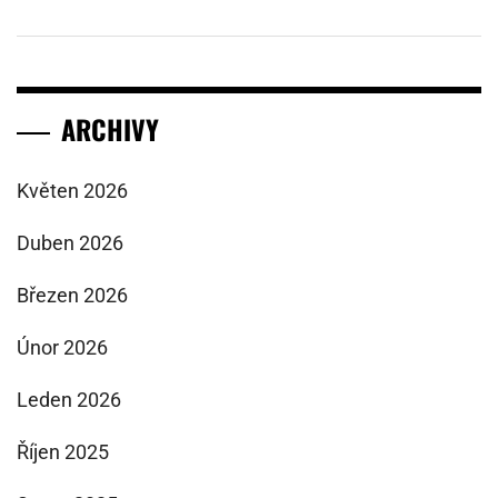
ARCHIVY
Květen 2026
Duben 2026
Březen 2026
Únor 2026
Leden 2026
Říjen 2025