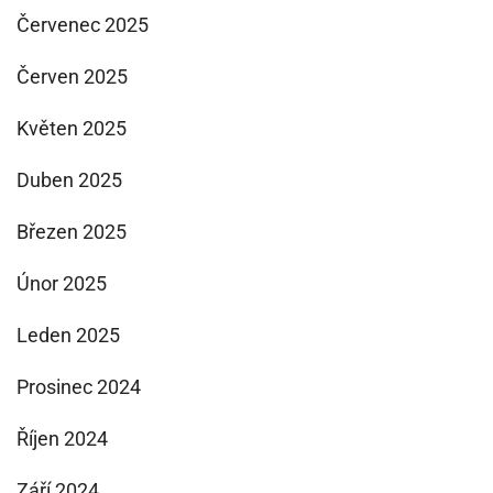
Červenec 2025
Červen 2025
Květen 2025
Duben 2025
Březen 2025
Únor 2025
Leden 2025
Prosinec 2024
Říjen 2024
Září 2024