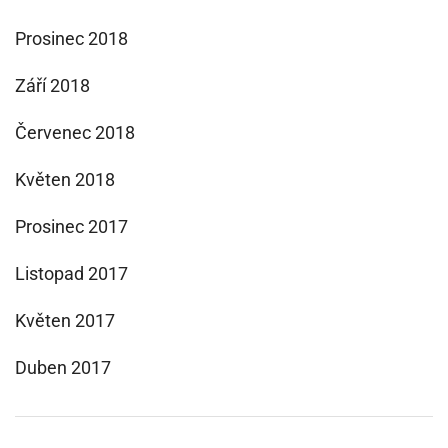
Prosinec 2018
Září 2018
Červenec 2018
Květen 2018
Prosinec 2017
Listopad 2017
Květen 2017
Duben 2017