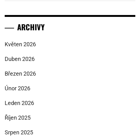
ARCHIVY
Květen 2026
Duben 2026
Březen 2026
Únor 2026
Leden 2026
Říjen 2025
Srpen 2025