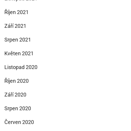
Říjen 2021
Září 2021
Srpen 2021
Květen 2021
Listopad 2020
Říjen 2020
Září 2020
Srpen 2020
Červen 2020