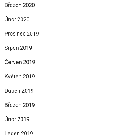
Březen 2020
Únor 2020
Prosinec 2019
Srpen 2019
Červen 2019
Květen 2019
Duben 2019
Březen 2019
Únor 2019
Leden 2019