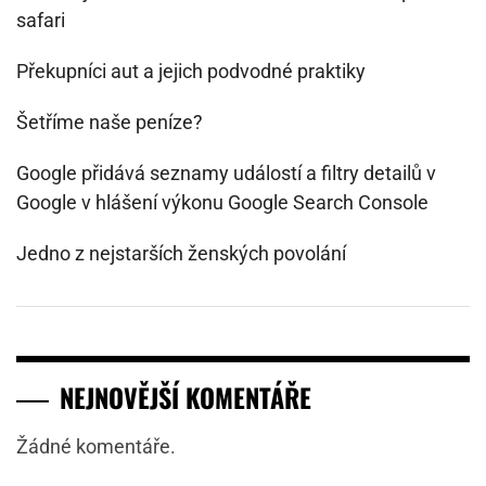
safari
Překupníci aut a jejich podvodné praktiky
Šetříme naše peníze?
Google přidává seznamy událostí a filtry detailů v
Google v hlášení výkonu Google Search Console
Jedno z nejstarších ženských povolání
NEJNOVĚJŠÍ KOMENTÁŘE
Žádné komentáře.