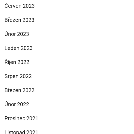
Červen 2023
Březen 2023
Únor 2023
Leden 2023
Říjen 2022
Srpen 2022
Březen 2022
Únor 2022
Prosinec 2021
Listopad 2021