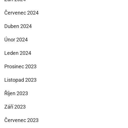
Červenec 2024
Duben 2024
Únor 2024
Leden 2024
Prosinec 2023
Listopad 2023
Říjen 2023
Září 2023
Červenec 2023