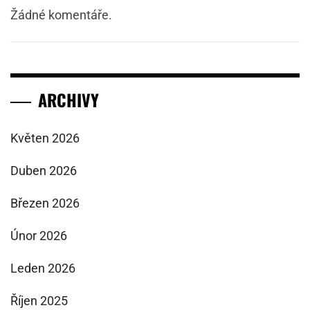
Žádné komentáře.
ARCHIVY
Květen 2026
Duben 2026
Březen 2026
Únor 2026
Leden 2026
Říjen 2025