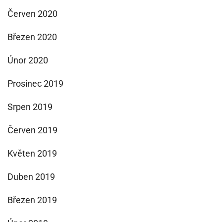
Červen 2020
Březen 2020
Únor 2020
Prosinec 2019
Srpen 2019
Červen 2019
Květen 2019
Duben 2019
Březen 2019