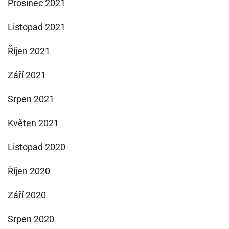
Prosinec 2021
Listopad 2021
Říjen 2021
Září 2021
Srpen 2021
Květen 2021
Listopad 2020
Říjen 2020
Září 2020
Srpen 2020