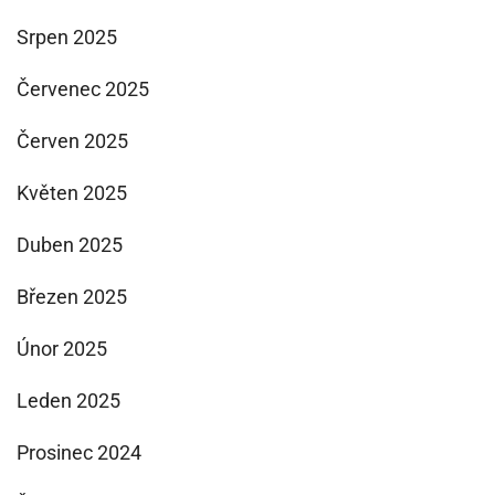
Srpen 2025
Červenec 2025
Červen 2025
Květen 2025
Duben 2025
Březen 2025
Únor 2025
Leden 2025
Prosinec 2024