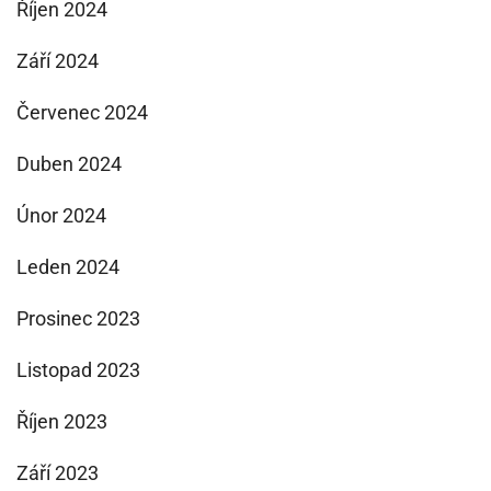
Říjen 2024
Září 2024
Červenec 2024
Duben 2024
Únor 2024
Leden 2024
Prosinec 2023
Listopad 2023
Říjen 2023
Září 2023