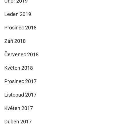
Únor 2019
Leden 2019
Prosinec 2018
Září 2018
Červenec 2018
Květen 2018
Prosinec 2017
Listopad 2017
Květen 2017
Duben 2017