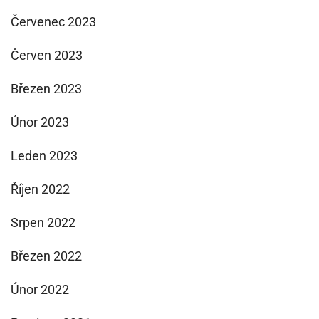
Červenec 2023
Červen 2023
Březen 2023
Únor 2023
Leden 2023
Říjen 2022
Srpen 2022
Březen 2022
Únor 2022