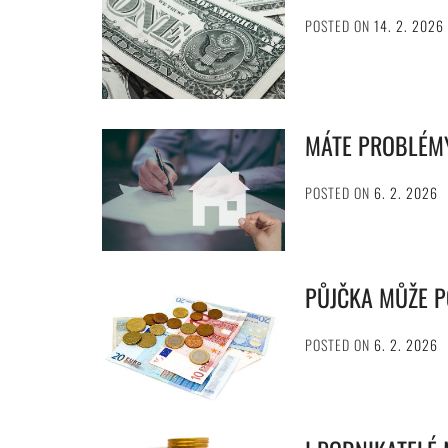
POSTED ON
14. 2. 2026
MÁTE PROBLÉM
POSTED ON
6. 2. 2026
PŮJČKA MŮŽE 
POSTED ON
6. 2. 2026