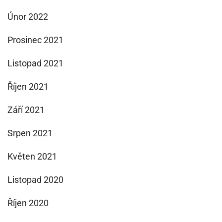
Únor 2022
Prosinec 2021
Listopad 2021
Říjen 2021
Září 2021
Srpen 2021
Květen 2021
Listopad 2020
Říjen 2020