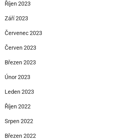
Říjen 2023
Září 2023
Červenec 2023
Červen 2023
Březen 2023
Únor 2023
Leden 2023
Říjen 2022
Srpen 2022
Březen 2022