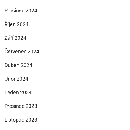
Prosinec 2024
Říjen 2024
Září 2024
Červenec 2024
Duben 2024
Únor 2024
Leden 2024
Prosinec 2023
Listopad 2023