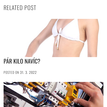
RELATED POST
PÁR KILO NAVÍC?
POSTED ON
31. 3. 2022