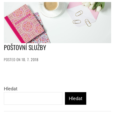
POŠTOVNÍ SLUŽBY
POSTED ON
10. 7. 2018
Hledat
Hledat