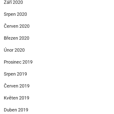
Září 2020
Srpen 2020
Červen 2020
Březen 2020
Únor 2020
Prosinec 2019
Srpen 2019
Červen 2019
Květen 2019
Duben 2019