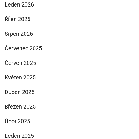
Leden 2026
Říjen 2025
Srpen 2025
Červenec 2025
Červen 2025
Květen 2025
Duben 2025
Březen 2025
Únor 2025
Leden 2025