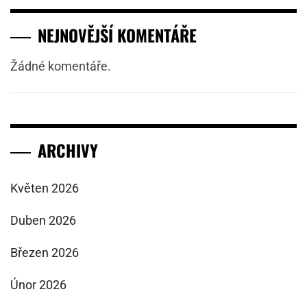
NEJNOVĚJŠÍ KOMENTÁŘE
Žádné komentáře.
ARCHIVY
Květen 2026
Duben 2026
Březen 2026
Únor 2026