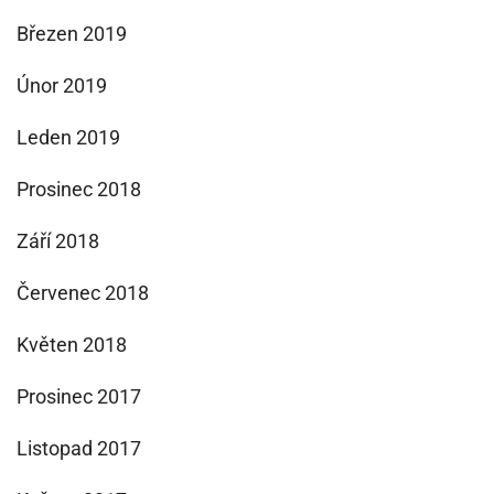
Březen 2019
Únor 2019
Leden 2019
Prosinec 2018
Září 2018
Červenec 2018
Květen 2018
Prosinec 2017
Listopad 2017