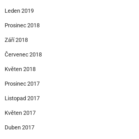
Leden 2019
Prosinec 2018
Září 2018
Červenec 2018
Květen 2018
Prosinec 2017
Listopad 2017
Květen 2017
Duben 2017