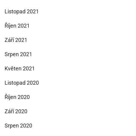
Listopad 2021
Říjen 2021
Září 2021
Srpen 2021
Květen 2021
Listopad 2020
Říjen 2020
Září 2020
Srpen 2020