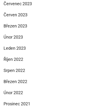
Červenec 2023
Červen 2023
Březen 2023
Únor 2023
Leden 2023
Říjen 2022
Srpen 2022
Březen 2022
Únor 2022
Prosinec 2021