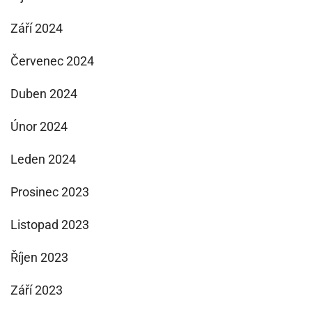
Září 2024
Červenec 2024
Duben 2024
Únor 2024
Leden 2024
Prosinec 2023
Listopad 2023
Říjen 2023
Září 2023