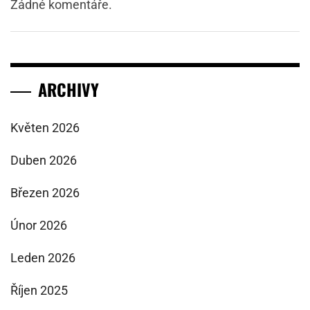
Žádné komentáře.
ARCHIVY
Květen 2026
Duben 2026
Březen 2026
Únor 2026
Leden 2026
Říjen 2025