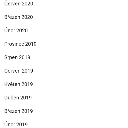
Červen 2020
Březen 2020
Únor 2020
Prosinec 2019
Srpen 2019
Červen 2019
Květen 2019
Duben 2019
Březen 2019
Únor 2019