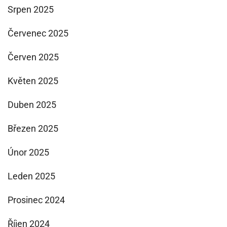
Srpen 2025
Červenec 2025
Červen 2025
Květen 2025
Duben 2025
Březen 2025
Únor 2025
Leden 2025
Prosinec 2024
Říjen 2024