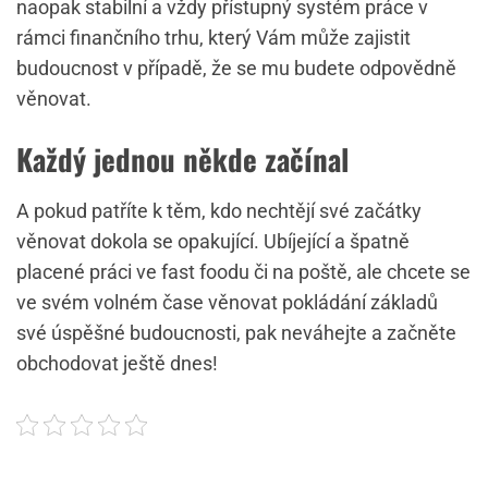
naopak stabilní a vždy přístupný systém práce v
rámci finančního trhu, který Vám může zajistit
budoucnost v případě, že se mu budete odpovědně
věnovat.
Každý jednou někde začínal
A pokud patříte k těm, kdo nechtějí své začátky
věnovat dokola se opakující. Ubíjející a špatně
placené práci ve fast foodu či na poště, ale chcete se
ve svém volném čase věnovat pokládání základů
své úspěšné budoucnosti, pak neváhejte a začněte
obchodovat ještě dnes!