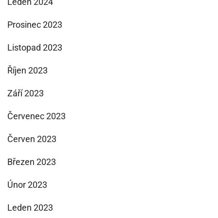
Leden 2024
Prosinec 2023
Listopad 2023
Říjen 2023
Září 2023
Červenec 2023
Červen 2023
Březen 2023
Únor 2023
Leden 2023