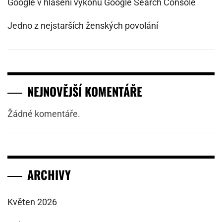
Google v hlášení výkonu Google Search Console
Jedno z nejstarších ženských povolání
NEJNOVĚJŠÍ KOMENTÁŘE
Žádné komentáře.
ARCHIVY
Květen 2026