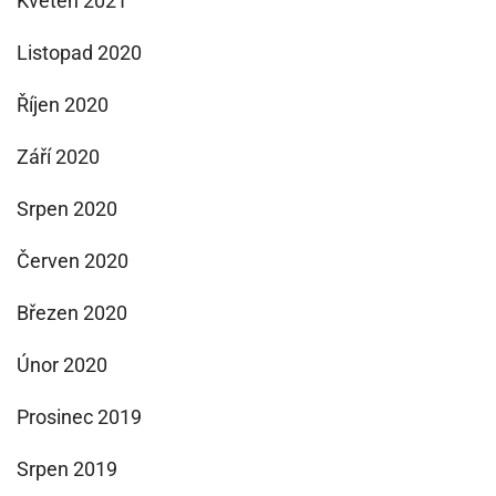
Květen 2021
Listopad 2020
Říjen 2020
Září 2020
Srpen 2020
Červen 2020
Březen 2020
Únor 2020
Prosinec 2019
Srpen 2019