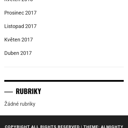
Prosinec 2017
Listopad 2017
Květen 2017
Duben 2017
RUBRIKY
Žádné rubriky
COPYRIGHT ALL RIGHTS RESERVED
|
THEME: ALMIGHTY