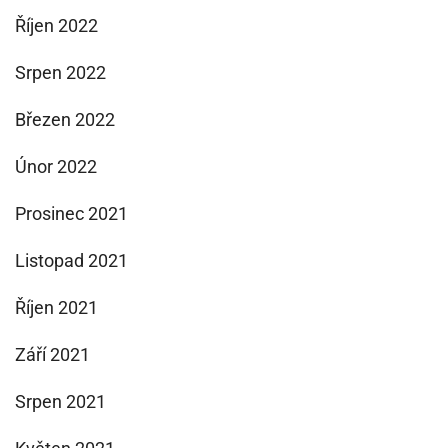
Říjen 2022
Srpen 2022
Březen 2022
Únor 2022
Prosinec 2021
Listopad 2021
Říjen 2021
Září 2021
Srpen 2021