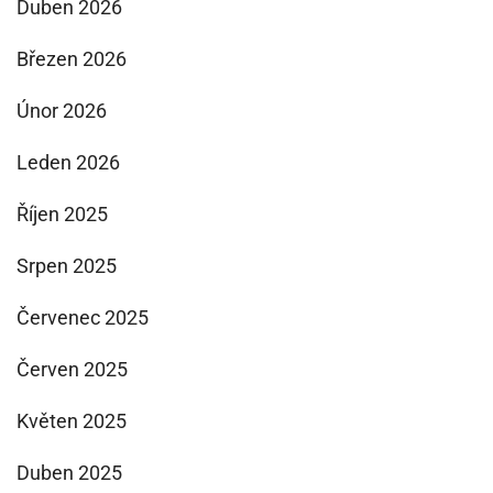
Duben 2026
Březen 2026
Únor 2026
Leden 2026
Říjen 2025
Srpen 2025
Červenec 2025
Červen 2025
Květen 2025
Duben 2025