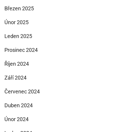
Březen 2025
Únor 2025
Leden 2025
Prosinec 2024
Říjen 2024
Září 2024
Červenec 2024
Duben 2024
Únor 2024