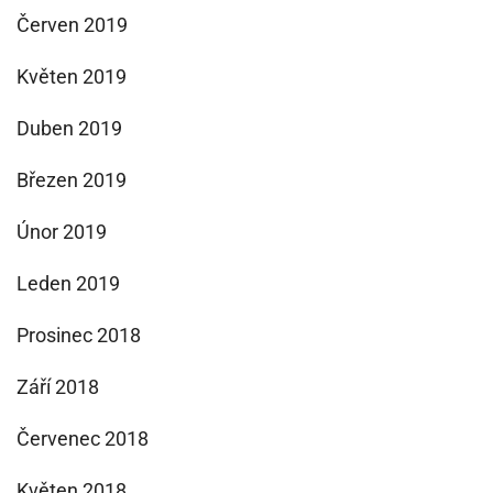
Červen 2019
Květen 2019
Duben 2019
Březen 2019
Únor 2019
Leden 2019
Prosinec 2018
Září 2018
Červenec 2018
Květen 2018