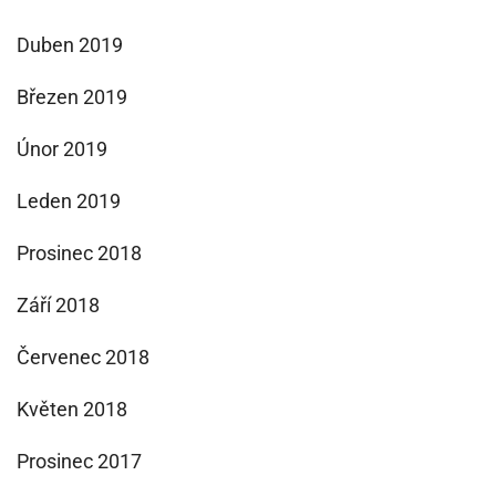
Duben 2019
Březen 2019
Únor 2019
Leden 2019
Prosinec 2018
Září 2018
Červenec 2018
Květen 2018
Prosinec 2017