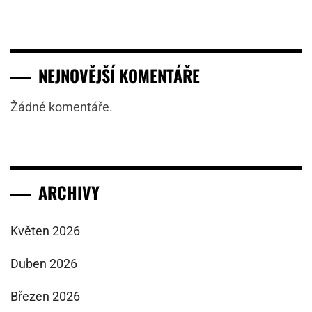
NEJNOVĚJŠÍ KOMENTÁŘE
Žádné komentáře.
ARCHIVY
Květen 2026
Duben 2026
Březen 2026