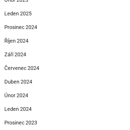
Leden 2025
Prosinec 2024
Říjen 2024
Září 2024
Červenec 2024
Duben 2024
Únor 2024
Leden 2024
Prosinec 2023