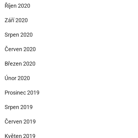
Říjen 2020
Září 2020
Srpen 2020
Červen 2020
Březen 2020
Únor 2020
Prosinec 2019
Srpen 2019
Červen 2019
Květen 2019