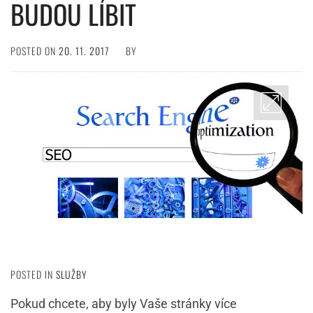
BUDOU LÍBIT
POSTED ON
20. 11. 2017
BY
POSTED IN
SLUŽBY
Pokud chcete, aby byly Vaše stránky více