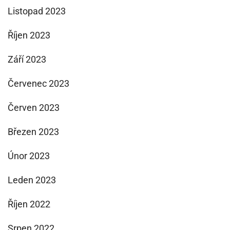
Listopad 2023
Říjen 2023
Září 2023
Červenec 2023
Červen 2023
Březen 2023
Únor 2023
Leden 2023
Říjen 2022
Srpen 2022