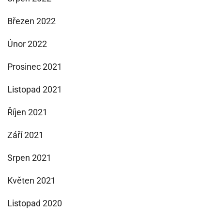
Březen 2022
Únor 2022
Prosinec 2021
Listopad 2021
Říjen 2021
Září 2021
Srpen 2021
Květen 2021
Listopad 2020