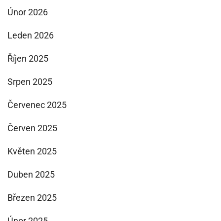
Únor 2026
Leden 2026
Říjen 2025
Srpen 2025
Červenec 2025
Červen 2025
Květen 2025
Duben 2025
Březen 2025
Únor 2025