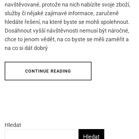
navštěvované, protože na nich nabízíte svoje zboží,
služby či nějaké zajímavé informace, zaručeně
hledáte řešení, na které byste se mohli spolehnout.
Dosáhnout vyšší návštěvnosti nemusí být náročné,
chce to jenom vědět, na co byste se měli zaměřit a
na co si dát dobrý
CONTINUE READING
Hledat
Hledat