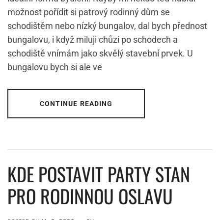
možnost pořídit si patrový rodinný dům se
schodištěm nebo nízký bungalov, dal bych přednost
bungalovu, i když miluji chůzi po schodech a
schodiště vnímám jako skvělý stavební prvek. U
bungalovu bych si ale ve
CONTINUE READING
KDE POSTAVIT PARTY STAN
PRO RODINNOU OSLAVU