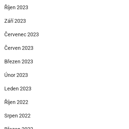
Říjen 2023
Září 2023
Červenec 2023
Červen 2023
Březen 2023
Únor 2023
Leden 2023
Říjen 2022
Srpen 2022