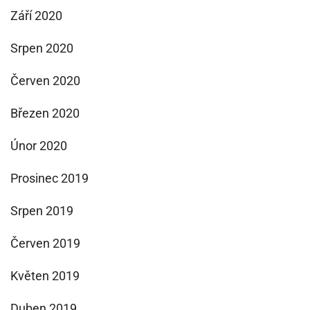
Září 2020
Srpen 2020
Červen 2020
Březen 2020
Únor 2020
Prosinec 2019
Srpen 2019
Červen 2019
Květen 2019
Duben 2019