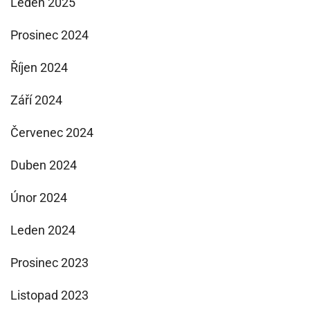
Leden 2025
Prosinec 2024
Říjen 2024
Září 2024
Červenec 2024
Duben 2024
Únor 2024
Leden 2024
Prosinec 2023
Listopad 2023