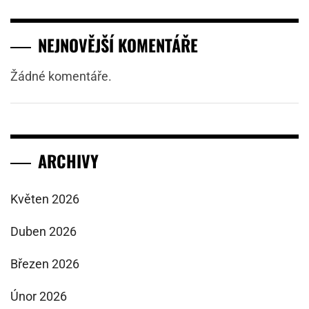
NEJNOVĚJŠÍ KOMENTÁŘE
Žádné komentáře.
ARCHIVY
Květen 2026
Duben 2026
Březen 2026
Únor 2026