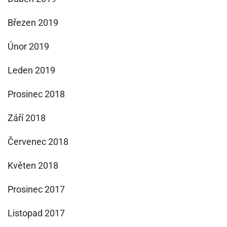
Březen 2019
Únor 2019
Leden 2019
Prosinec 2018
Září 2018
Červenec 2018
Květen 2018
Prosinec 2017
Listopad 2017