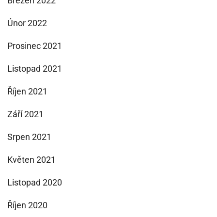
Březen 2022
Únor 2022
Prosinec 2021
Listopad 2021
Říjen 2021
Září 2021
Srpen 2021
Květen 2021
Listopad 2020
Říjen 2020