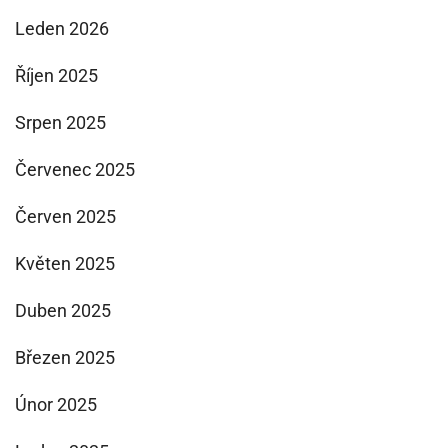
Leden 2026
Říjen 2025
Srpen 2025
Červenec 2025
Červen 2025
Květen 2025
Duben 2025
Březen 2025
Únor 2025