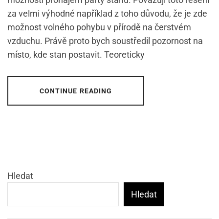
za velmi výhodné například z toho důvodu, že je zde
možnost volného pohybu v přírodě na čerstvém
vzduchu. Právě proto bych soustředil pozornost na
místo, kde stan postavit. Teoreticky
CONTINUE READING
Hledat
Hledat