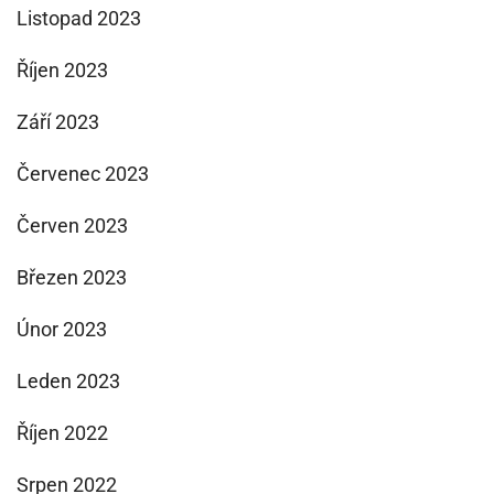
Listopad 2023
Říjen 2023
Září 2023
Červenec 2023
Červen 2023
Březen 2023
Únor 2023
Leden 2023
Říjen 2022
Srpen 2022