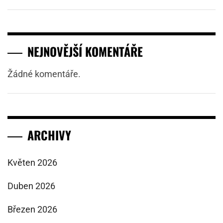
NEJNOVĚJŠÍ KOMENTÁŘE
Žádné komentáře.
ARCHIVY
Květen 2026
Duben 2026
Březen 2026