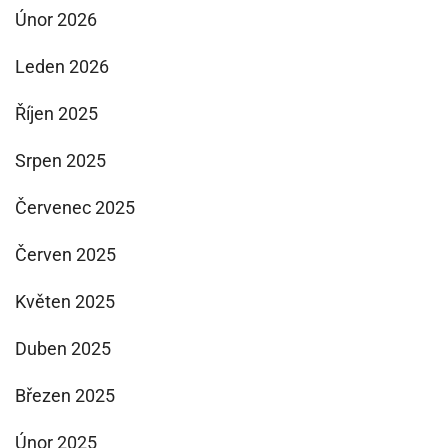
Únor 2026
Leden 2026
Říjen 2025
Srpen 2025
Červenec 2025
Červen 2025
Květen 2025
Duben 2025
Březen 2025
Únor 2025