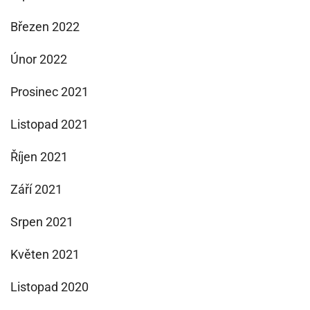
Březen 2022
Únor 2022
Prosinec 2021
Listopad 2021
Říjen 2021
Září 2021
Srpen 2021
Květen 2021
Listopad 2020