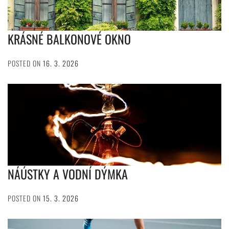
KRÁSNÉ BALKONOVÉ OKNO
POSTED ON
16. 3. 2026
NÁÚSTKY A VODNÍ DÝMKA
POSTED ON
15. 3. 2026