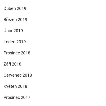
Duben 2019
Březen 2019
Únor 2019
Leden 2019
Prosinec 2018
Září 2018
Červenec 2018
Květen 2018
Prosinec 2017