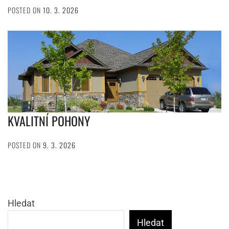
POSTED ON
10. 3. 2026
KVALITNÍ POHONY
POSTED ON
9. 3. 2026
Hledat
Hledat