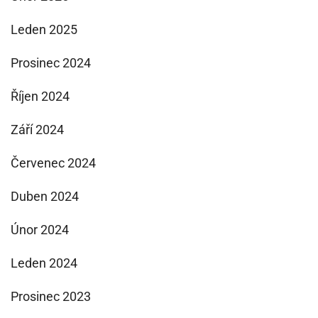
Leden 2025
Prosinec 2024
Říjen 2024
Září 2024
Červenec 2024
Duben 2024
Únor 2024
Leden 2024
Prosinec 2023