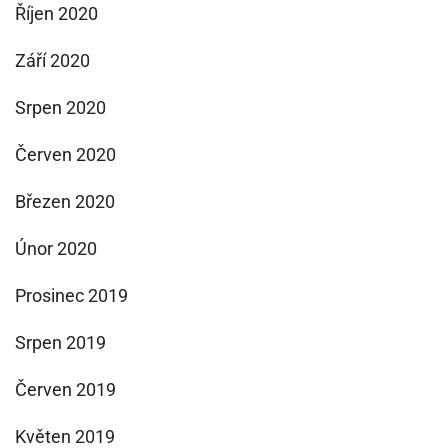
Říjen 2020
Září 2020
Srpen 2020
Červen 2020
Březen 2020
Únor 2020
Prosinec 2019
Srpen 2019
Červen 2019
Květen 2019