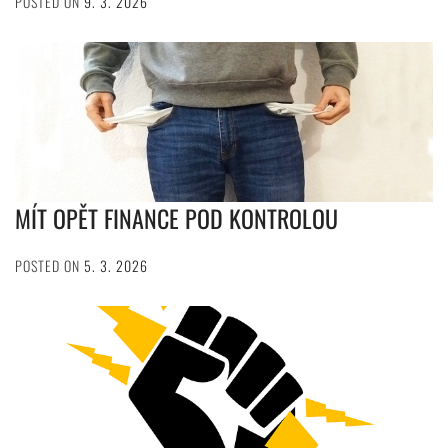
POSTED ON
9. 3. 2026
MÍT OPĚT FINANCE POD KONTROLOU
POSTED ON
5. 3. 2026