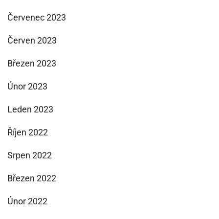
Červenec 2023
Červen 2023
Březen 2023
Únor 2023
Leden 2023
Říjen 2022
Srpen 2022
Březen 2022
Únor 2022