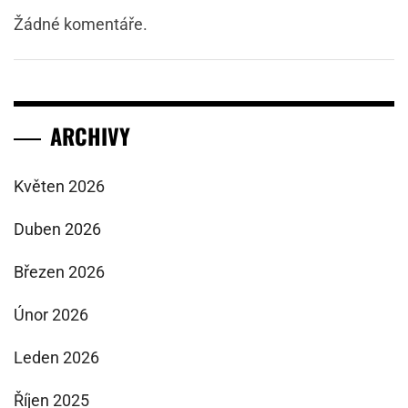
Žádné komentáře.
ARCHIVY
Květen 2026
Duben 2026
Březen 2026
Únor 2026
Leden 2026
Říjen 2025