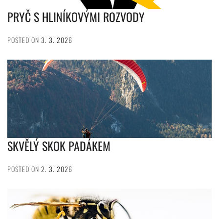
PRYČ S HLINÍKOVÝMI ROZVODY
POSTED ON
3. 3. 2026
SKVĚLÝ SKOK PADÁKEM
POSTED ON
2. 3. 2026