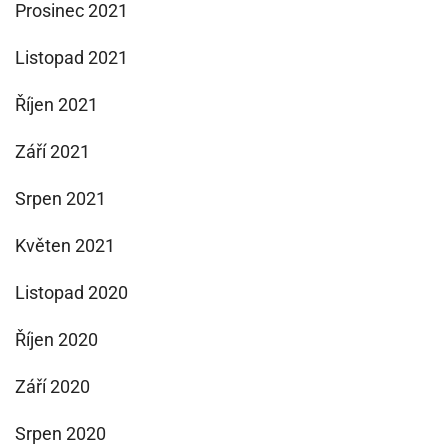
Prosinec 2021
Listopad 2021
Říjen 2021
Září 2021
Srpen 2021
Květen 2021
Listopad 2020
Říjen 2020
Září 2020
Srpen 2020