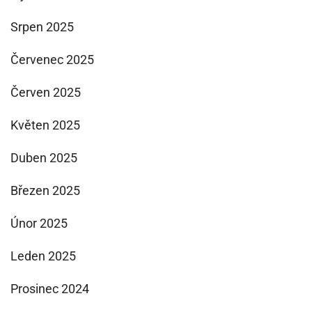
Srpen 2025
Červenec 2025
Červen 2025
Květen 2025
Duben 2025
Březen 2025
Únor 2025
Leden 2025
Prosinec 2024