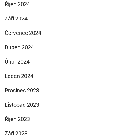
Říjen 2024
Září 2024
Červenec 2024
Duben 2024
Únor 2024
Leden 2024
Prosinec 2023
Listopad 2023
Říjen 2023
Září 2023