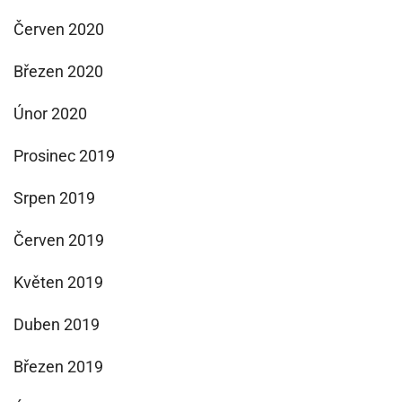
Červen 2020
Březen 2020
Únor 2020
Prosinec 2019
Srpen 2019
Červen 2019
Květen 2019
Duben 2019
Březen 2019