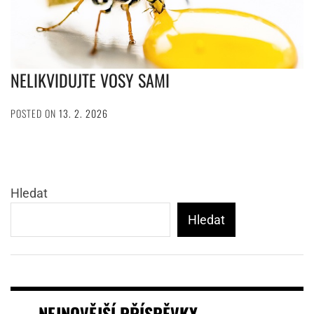
NELIKVIDUJTE VOSY SAMI
POSTED ON
13. 2. 2026
Hledat
Hledat
NEJNOVĚJŠÍ PŘÍSPĚVKY