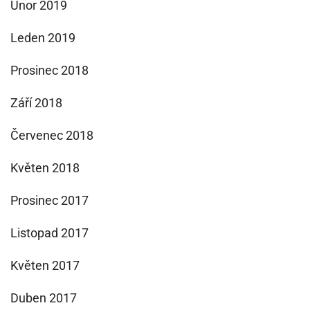
Únor 2019
Leden 2019
Prosinec 2018
Září 2018
Červenec 2018
Květen 2018
Prosinec 2017
Listopad 2017
Květen 2017
Duben 2017