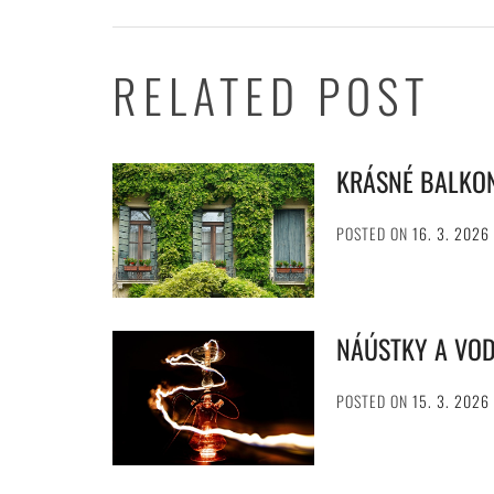
příspěvek
RELATED POST
KRÁSNÉ BALKO
POSTED ON
16. 3. 2026
NÁÚSTKY A VO
POSTED ON
15. 3. 2026